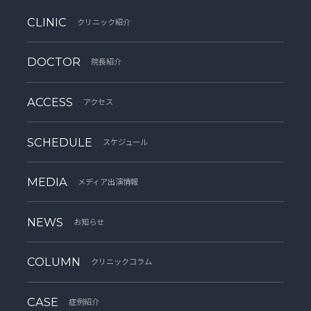
CLINIC
クリニック紹介
DOCTOR
院長紹介
ACCESS
アクセス
SCHEDULE
スケジュール
MEDIA
メディア出演情報
NEWS
お知らせ
COLUMN
クリニックコラム
CASE
症例紹介