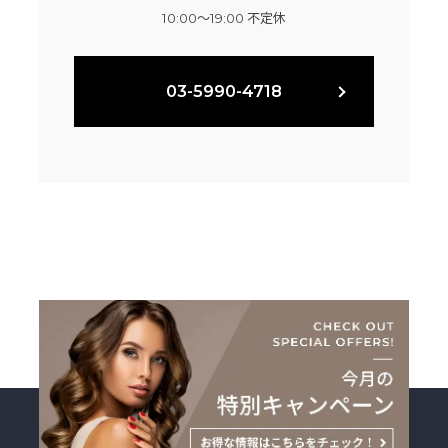
10:00～19:00 不定休
03-5990-4718