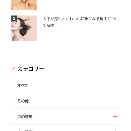
5
人中が深いとかわいい印象になる理由につい
て解説！
カテゴリー
すべて
その他
目の整形