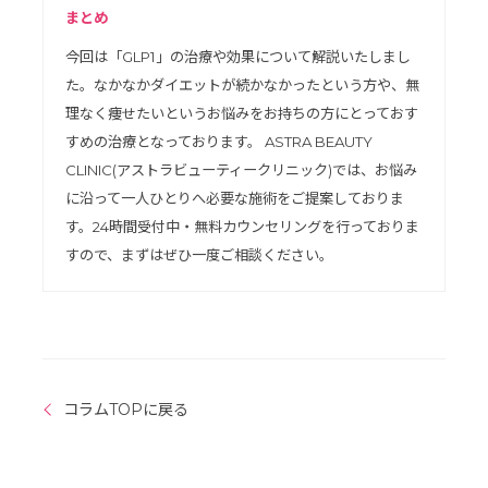
まとめ
今回は「GLP1」の治療や効果について解説いたしまし
た。なかなかダイエットが続かなかったという方や、無
理なく痩せたいというお悩みをお持ちの方にとっておす
すめの治療となっております。 ASTRA BEAUTY
CLINIC(アストラビューティークリニック)では、お悩み
に沿って一人ひとりへ必要な施術をご提案しておりま
す。24時間受付中・無料カウンセリングを行っておりま
すので、まずはぜひ一度ご相談ください。
コラムTOPに戻る