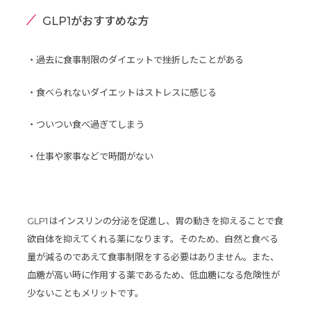
GLP1がおすすめな方
・過去に食事制限のダイエットで挫折したことがある
・食べられないダイエットはストレスに感じる
・ついつい食べ過ぎてしまう
・仕事や家事などで時間がない
GLP1はインスリンの分泌を促進し、胃の動きを抑えることで食
欲自体を抑えてくれる薬になります。そのため、自然と食べる
量が減るのであえて食事制限をする必要はありません。また、
血糖が高い時に作用する薬であるため、低血糖になる危険性が
少ないこともメリットです。