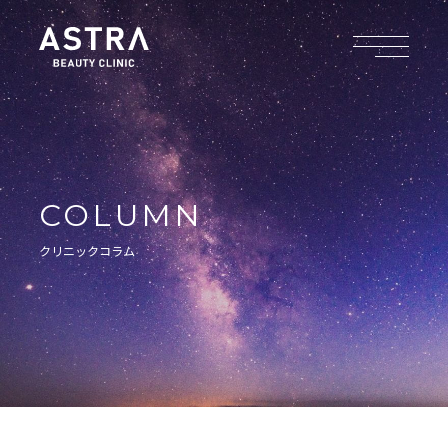
COLUMN
クリニックコラム