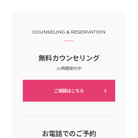
COUNSELING & RESERVATION
無料カウンセリング
24時間受付中
ご相談はこちら
お電話でのご予約