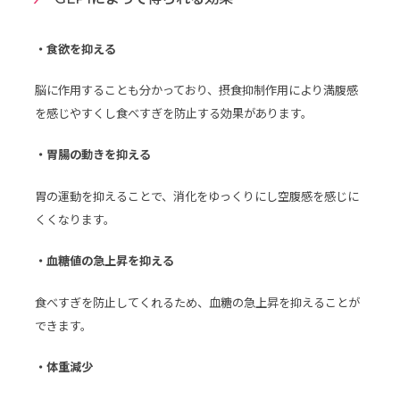
・食欲を抑える
脳に作用することも分かっており、摂食抑制作用により満腹感
を感じやすくし食べすぎを防止する効果があります。
・胃腸の動きを抑える
胃の運動を抑えることで、消化をゆっくりにし空腹感を感じに
くくなります。
・血糖値の急上昇を抑える
食べすぎを防止してくれるため、血糖の急上昇を抑えることが
できます。
・体重減少