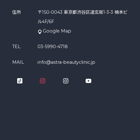
住所
〒150-0043 東京都渋谷区道玄坂1-3-3 楠本ビ
ル4F/6F
Google Map
TEL
03-5990-4718
MAIL
info@astra-beautyclinic.jp