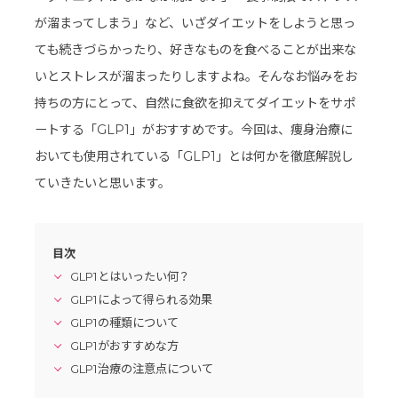
が溜まってしまう」など、いざダイエットをしようと思っ
ても続きづらかったり、好きなものを食べることが出来な
いとストレスが溜まったりしますよね。そんなお悩みをお
持ちの方にとって、自然に食欲を抑えてダイエットをサポ
ートする「GLP1」がおすすめです。今回は、痩身治療に
おいても使用されている「GLP1」とは何かを徹底解説し
ていきたいと思います。
目次
GLP1とはいったい何？
GLP1によって得られる効果
GLP1の種類について
GLP1がおすすめな方
GLP1治療の注意点について