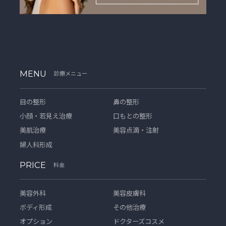
MENU
診療メニュー
目の整形
鼻の整形
小顔・若見え治療
口もとの整形
美肌治療
美容点滴・注射
婦人科形成
PRICE
料金
美容外科
美容皮膚科
ボディ形成
その他治療
オプション
ドクターズコスメ