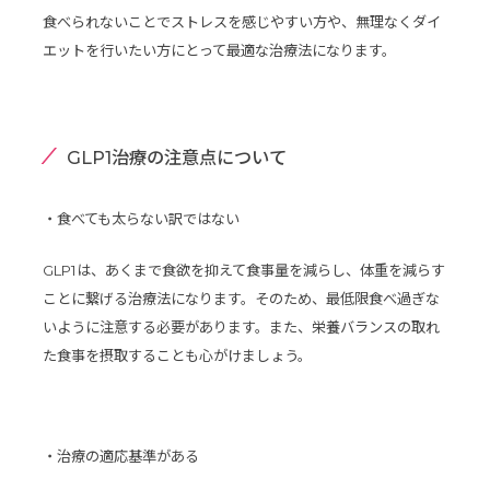
食べられないことでストレスを感じやすい方や、無理なくダイ
エットを行いたい方にとって最適な治療法になります。
GLP1治療の注意点について
・食べても太らない訳ではない
GLP1は、あくまで食欲を抑えて食事量を減らし、体重を減らす
ことに繋げる治療法になります。そのため、最低限食べ過ぎな
いように注意する必要があります。また、栄養バランスの取れ
た食事を摂取することも心がけましょう。
・治療の適応基準がある