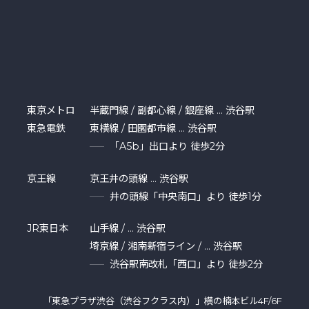
東京メトロ
半蔵門線 / 副都心線 / 銀座線 … 渋谷駅
東急電鉄
東横線 / 田園都市線 … 渋谷駅
「A5b」出口より 徒歩2分
京王線
京王井の頭線 … 渋谷駅
井の頭線「中央南口」より 徒歩1分
JR東日本
山手線 / … 渋谷駅
埼京線 / 湘南新宿ライン / … 渋谷駅
渋谷駅南改札「西口」より 徒歩2分
「東急プラザ渋⾕（渋谷フクラス内）」横の楠本ビル4F/6F