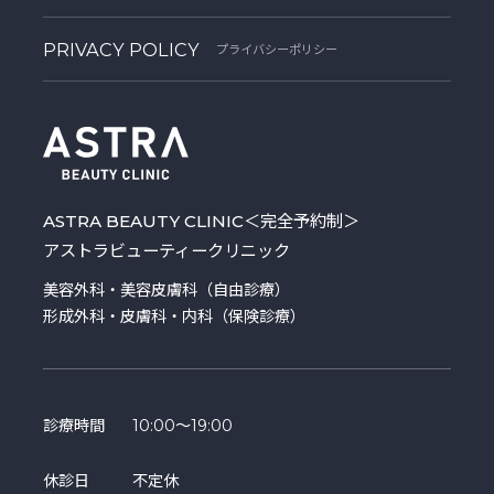
PRIVACY POLICY
プライバシーポリシー
ASTRA BEAUTY CLINIC
＜完全予約制＞
アストラビューティークリニック
美容外科・美容皮膚科（自由診療）
形成外科・皮膚科・内科（保険診療）
診療時間
10:00～19:00
休診日
不定休