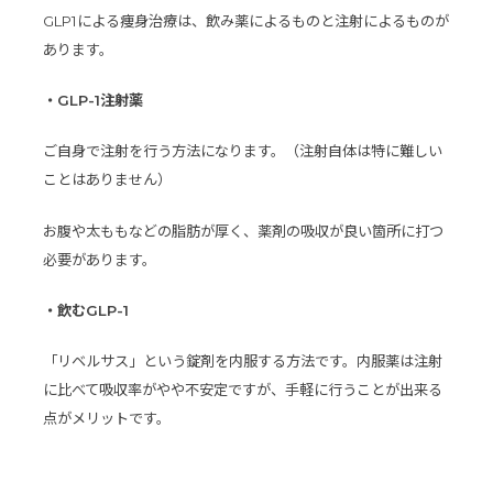
GLP1による痩身治療は、飲み薬によるものと注射によるものが
あります。
・GLP-1注射薬
ご自身で注射を行う方法になります。（注射自体は特に難しい
ことはありません）
お腹や太ももなどの脂肪が厚く、薬剤の吸収が良い箇所に打つ
必要があります。
・飲むGLP-1
「リベルサス」という錠剤を内服する方法です。内服薬は注射
に比べて吸収率がやや不安定ですが、手軽に行うことが出来る
点がメリットです。