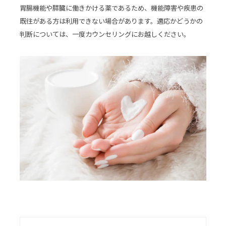
胃腸機能や膵臓に働きかける薬であるため、機能障害や疾患の
既往がある方は利用できない場合があります。適応かどうかの
判断については、一度カウンセリングにお越しください。