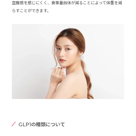
空腹感を感じにくく、食事量自体が減ることによって体重を減
らすことができます。
GLP1の種類について