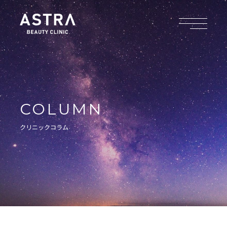
COLUMN
クリニックコラム