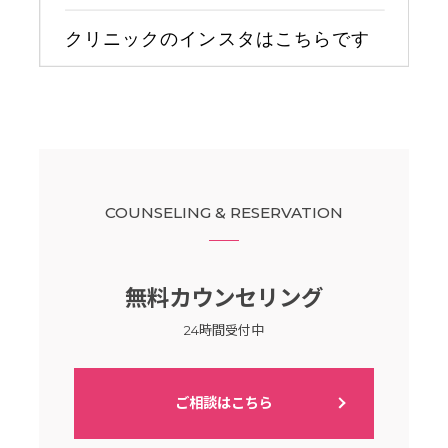
COUNSELING & RESERVATION
無料カウンセリング
24時間受付中
ご相談はこちら