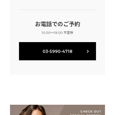
お電話でのご予約
10:00～19:00 不定休
03-5990-4718