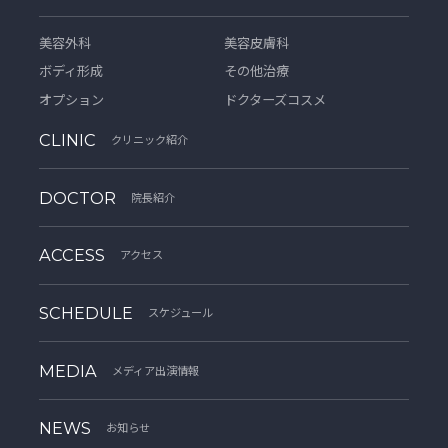
美容外科
美容皮膚科
ボディ形成
その他治療
オプション
ドクターズコスメ
CLINIC
クリニック紹介
DOCTOR
院長紹介
ACCESS
アクセス
SCHEDULE
スケジュール
MEDIA
メディア出演情報
NEWS
お知らせ