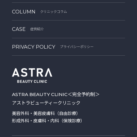
COLUMN
クリニックコラム
CASE
症例紹介
PRIVACY POLICY
プライバシーポリシー
ASTRA BEAUTY CLINIC
＜完全予約制＞
アストラビューティークリニック
美容外科・美容皮膚科（自由診療）
形成外科・皮膚科・内科（保険診療）