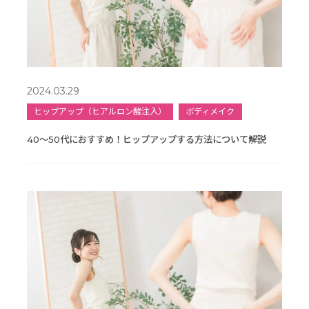
2024.03.29
ヒップアップ（ヒアルロン酸注入）
ボディメイク
40〜50代におすすめ！ヒップアップする方法について解説