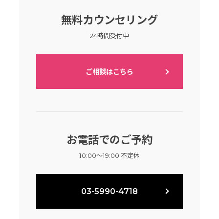
無料カウンセリング
24時間受付中
ご相談はこちら
お電話でのご予約
10:00～19:00 不定休
03-5990-4718