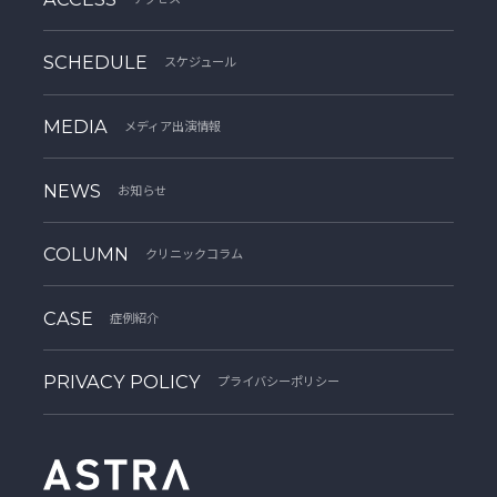
SCHEDULE
スケジュール
MEDIA
メディア出演情報
NEWS
お知らせ
COLUMN
クリニックコラム
CASE
症例紹介
PRIVACY POLICY
プライバシーポリシー