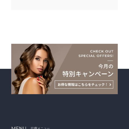
MENU
診療メニュー