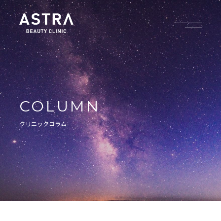
COLUMN
クリニックコラム