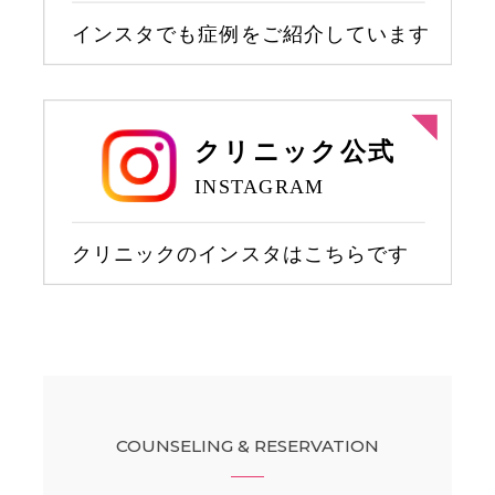
COUNSELING & RESERVATION