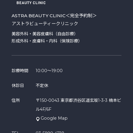
ASTRA BEAUTY CLINIC
＜完全予約制＞
アストラビューティークリニック
美容外科・美容皮膚科（自由診療）
形成外科・皮膚科・内科（保険診療）
診療時間
10:00～19:00
休診日
不定休
住所
〒150-0043 東京都渋谷区道玄坂1-3-3 楠本ビ
ル4F/6F
Google Map