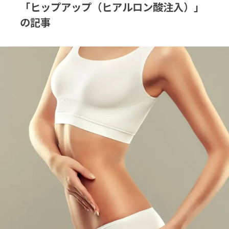
「ヒップアップ（ヒアルロン酸注入）」
の記事