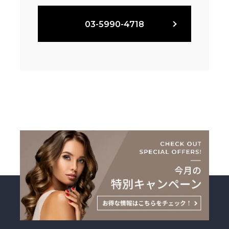
03-5990-4718