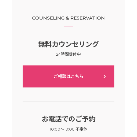
COUNSELING & RESERVATION
無料カウンセリング
24時間受付中
ご相談はこちら
お電話でのご予約
10:00～19:00 不定休