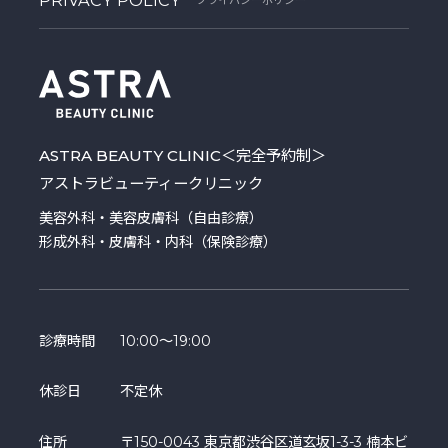
ASTRA BEAUTY CLINIC
＜完全予約制＞
アストラビューティークリニック
美容外科・美容皮膚科（自由診療）
形成外科・皮膚科・内科（保険診療）
診療時間
10:00～19:00
休診日
不定休
住所
〒150-0043 東京都渋谷区道玄坂1-3-3 楠本ビ