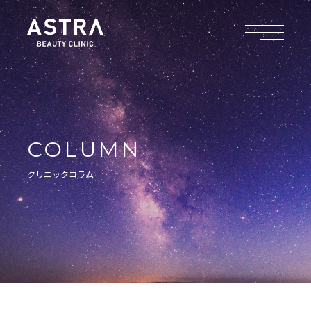
COLUMN
クリニックコラム