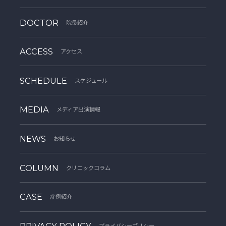
DOCTOR
院長紹介
ACCESS
アクセス
SCHEDULE
スケジュール
MEDIA
メディア出演情報
NEWS
お知らせ
COLUMN
クリニックコラム
CASE
症例紹介
PRIVACY POLICY
プライバシーポリシー