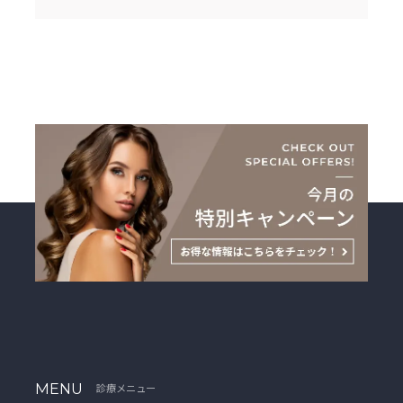
MENU
診療メニュー