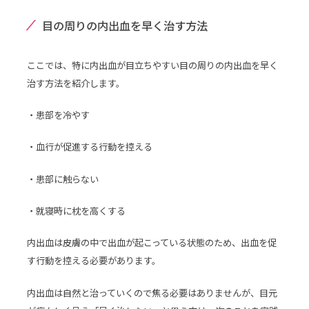
目の周りの内出血を早く治す方法
ここでは、特に内出血が目立ちやすい目の周りの内出血を早く
治す方法を紹介します。
・患部を冷やす
・血行が促進する行動を控える
・患部に触らない
・就寝時に枕を高くする
内出血は皮膚の中で出血が起こっている状態のため、出血を促
す行動を控える必要があります。
内出血は自然と治っていくので焦る必要はありませんが、目元