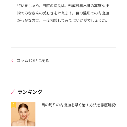
行いましょう。当院の院長は、形成外科出身の高度な技
術でみなさんの美しさを叶えます。目の整形での内出血
が心配な方は、一度相談してみてはいかがでしょうか。
コラムTOPに戻る
ランキング
1
目の周りの内出血を早く治す方法を徹底解説!