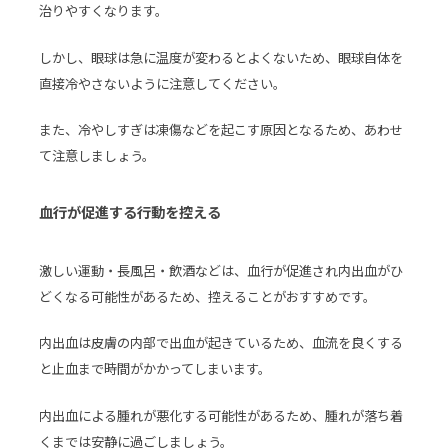
治りやすくなります。
しかし、眼球は急に温度が変わるとよくないため、眼球自体を
直接冷やさないように注意してください。
また、冷やしすぎは凍傷などを起こす原因となるため、あわせ
て注意しましょう。
血行が促進する行動を控える
激しい運動・長風呂・飲酒などは、血行が促進され内出血がひ
どくなる可能性があるため、控えることがおすすめです。
内出血は皮膚の内部で出血が起きているため、血流を良くする
と止血まで時間がかかってしまいます。
内出血による腫れが悪化する可能性があるため、腫れが落ち着
くまでは安静に過ごしましょう。