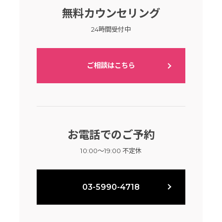
無料カウンセリング
24時間受付中
ご相談はこちら
お電話でのご予約
10:00～19:00 不定休
03-5990-4718