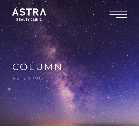
COLUMN
クリニックコラム