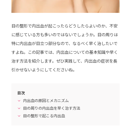
目の整形で内出血が起こったらどうしたらよいのか、不安
に感じている方も多いのではないでしょうか。目の周りは
特に内出血が目立つ部分なので、なるべく早く治したいで
すよね。この記事では、内出血についての基本知識や早く
治す方法を紹介します。ぜひ実践して、内出血の症状を長
引かせないようにしてくださいね。
目次
内出血の原因とメカニズム
目の周りの内出血を早く治す方法
目の整形で起こる内出血