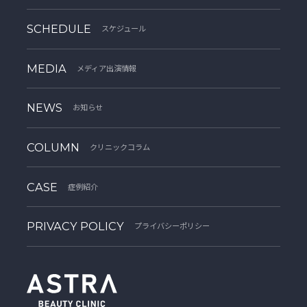
SCHEDULE
スケジュール
MEDIA
メディア出演情報
NEWS
お知らせ
COLUMN
クリニックコラム
CASE
症例紹介
PRIVACY POLICY
プライバシーポリシー