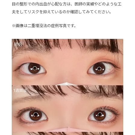
目の整形での内出血が心配な方は、医師の実績やどのような工
夫をしてリスクを抑えているのか確認してみてください。
※画像は二重埋没法の症例写真です。