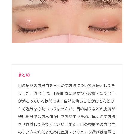
まとめ
目の周りの内出血を早く治す方法についてお伝えしてき
ました。内出血は、毛細血管に傷がつき皮膚内部で出血
が起こっている状態です。自然に治ることがほとんどの
ため過剰な心配はいりませんが、目の周りなどの皮膚が
薄い部分では内出血が目立ちやすいため、早く治す方法
をぜひ試してみてください。また、目の整形での内出血
のリスクを抑えるために医師・クリニック選びは慎重に