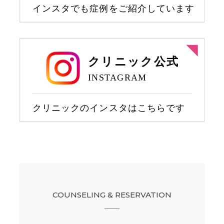
COUNSELING & RESERVATION