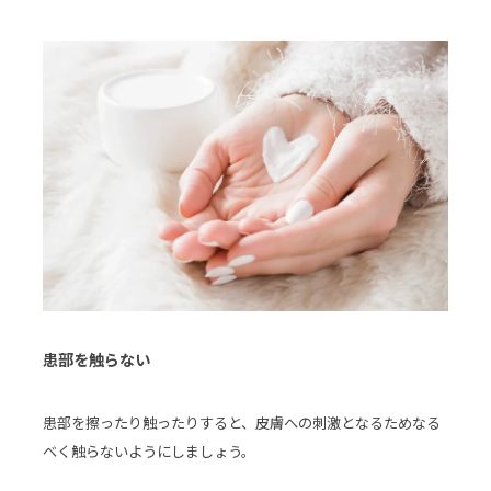
患部を触らない
患部を擦ったり触ったりすると、皮膚への刺激となるためなる
べく触らないようにしましょう。