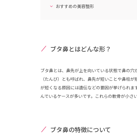
おすすめの美容整形
ブタ鼻とはどんな形？
ブタ鼻とは、鼻先が上を向いている状態で鼻の穴
（たんび）とも呼ばれ、鼻先が短いことや鼻柱が
が短くなる原因には遺伝などの要因が挙げられま
んでいるケースが多いです。これらの軟骨が小さ
ブタ鼻の特徴について