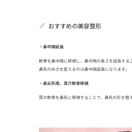
おすすめの美容整形
・鼻中隔延長
軟骨を鼻中隔に移植し、鼻中隔の長さを延長する
鼻先の向きを変えるのは鼻中隔延長になります。
・鼻尖形成、耳介軟骨移植
耳の軟骨を鼻先に移植することで、鼻先の形を整