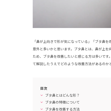
「鼻が上向きで形が気になっている」「ブタ鼻を
意外と多いかと思います。ブタ鼻とは、鼻が上を
ため、ブタ鼻を改善したいと感じる方は多いです
て解説したうえでどのような改善方法があるのか
目次
ブタ鼻とはどんな形？
ブタ鼻の特徴について
ブタ鼻を改善する方法