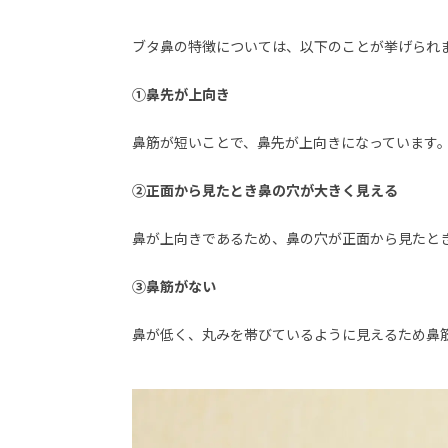
ブタ鼻の特徴については、以下のことが挙げられ
①鼻先が上向き
鼻筋が短いことで、鼻先が上向きになっています
②正面から見たとき鼻の穴が大きく見える
鼻が上向きであるため、鼻の穴が正面から見たと
③鼻筋がない
鼻が低く、丸みを帯びているように見えるため鼻