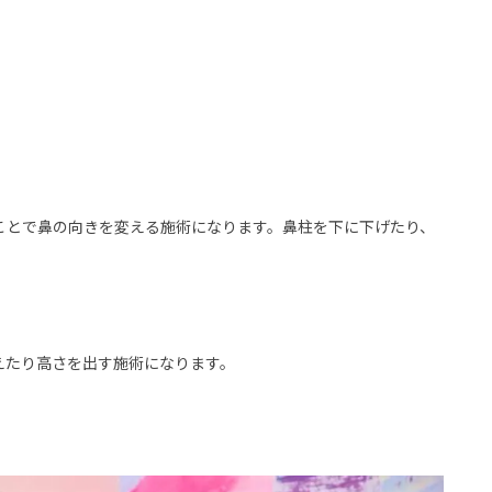
ことで鼻の向きを変える施術になります。鼻柱を下に下げたり、
えたり高さを出す施術になります。