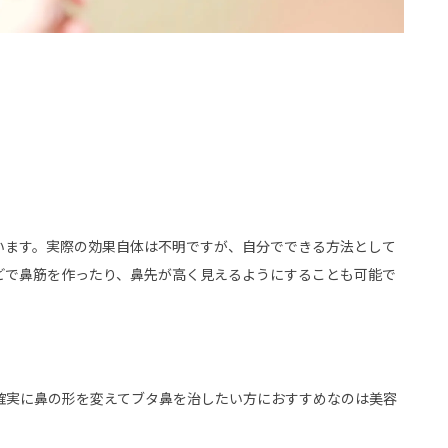
います。実際の効果自体は不明ですが、自分でできる方法として
どで鼻筋を作ったり、鼻先が高く見えるようにすることも可能で
確実に鼻の形を変えてブタ鼻を治したい方におすすめなのは美容