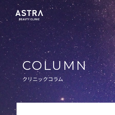
COLUMN
クリニックコラム