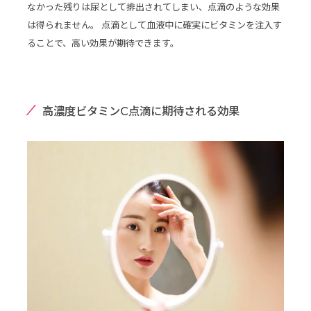
なかった残りは尿として排出されてしまい、点滴のような効果
は得られません。 点滴として血液中に確実にビタミンを注入す
ることで、高い効果が期待できます。
高濃度ビタミンC点滴に期待される効果