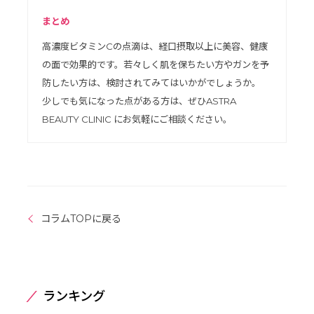
まとめ
高濃度ビタミンCの点滴は、経口摂取以上に美容、健康
の面で効果的です。若々しく肌を保ちたい方やガンを予
防したい方は、検討されてみてはいかがでしょうか。
少しでも気になった点がある方は、ぜひASTRA
BEAUTY CLINIC にお気軽にご相談ください。
コラムTOPに戻る
ランキング