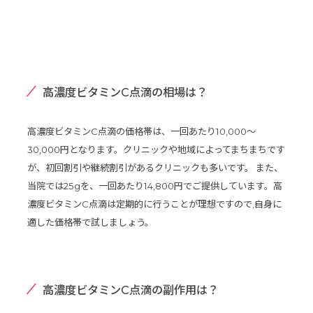
高濃度ビタミンC点滴の相場は？
高濃度ビタミンC点滴の価格帯は、一回あたり10,000～
30,000円となります。クリニックや地域によってまちまちです
が、初回割引や継続割引があるクリニックも多いです。 また、
当院では25gを、一回あたり14,800円でご提供しています。高
濃度ビタミンC点滴は定期的に行うことが理想ですので,自身に
適した価格帯で試しましょう。
高濃度ビタミンC点滴の副作用は？