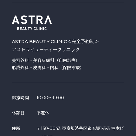
ASTRA BEAUTY CLINIC
＜完全予約制＞
アストラビューティークリニック
美容外科・美容皮膚科（自由診療）
形成外科・皮膚科・内科（保険診療）
診療時間
10:00～19:00
休診日
不定休
住所
〒150-0043 東京都渋谷区道玄坂1-3-3 楠本ビ