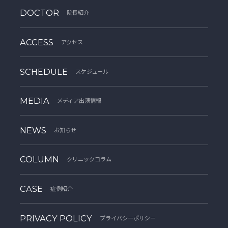
DOCTOR
院長紹介
ACCESS
アクセス
SCHEDULE
スケジュール
MEDIA
メディア出演情報
NEWS
お知らせ
COLUMN
クリニックコラム
CASE
症例紹介
PRIVACY POLICY
プライバシーポリシー