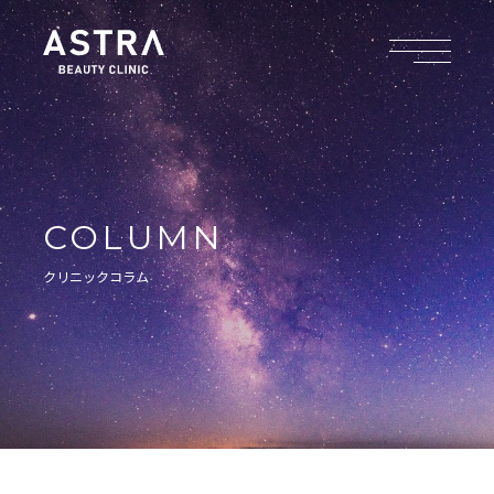
COLUMN
クリニックコラム