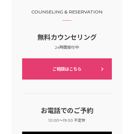
COUNSELING & RESERVATION
無料カウンセリング
24時間受付中
ご相談はこちら
お電話でのご予約
10:00～19:00 不定休