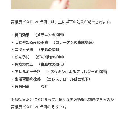
高濃度ビタミンC点滴には、主に以下の効果が期待されます。
・美白効果 （メラニンの抑制）
・しわやたるみの予防 （コラーゲンの生成増進）
・ニキビ予防 （皮脂の抑制）
・がん予防 （がん細胞の抑制）
・免疫力向上 （白血球の強化）
・アレルギー予防 (ヒスタミンによるアレルギーの抑制)
・生活習慣病改善 （コレステロール値の低下）
・疲労回復 など
健康効果だけにとどまらず、様々な美容効果も期待できるのが
高濃度ビタミンC点滴の特徴です。