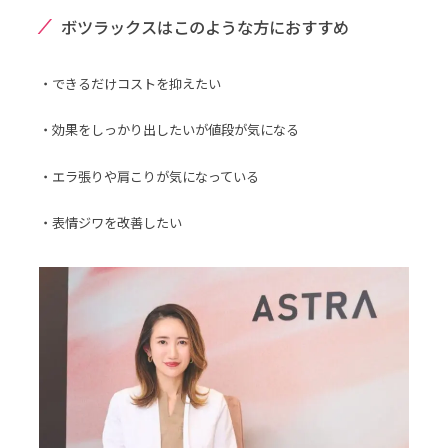
ボツラックスはこのような方におすすめ
・できるだけコストを抑えたい
・効果をしっかり出したいが値段が気になる
・エラ張りや肩こりが気になっている
・表情ジワを改善したい