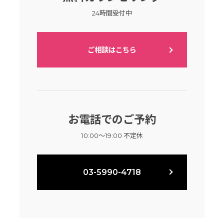
24時間受付中
ご相談はこちら
お電話でのご予約
10:00～19:00 不定休
03-5990-4718