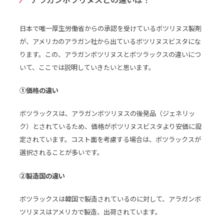
アラガンボツリヌスとの違いは？
日本で唯一厚生労働省からの承認を受けているボツリヌス製剤
が、アメリカのアラガン社から出ているボツリヌスビスタにな
ります。この、アラガンボツリヌスとボツラックスの違いにつ
いて、ここでは説明していきたいと思います。
①価格の違い
ボツラックスは、アラガンボツリヌスの後発品（ジェネリッ
ク）とされているため、価格がボツリヌスビスタより安価に設
定されています。コスト面を考慮する場合は、ボツラックスが
選択されることが多いです。
②製造国の違い
ボツラックスは韓国で製造されているのに対して、アラガンボ
ツリヌスはアメリカで製造、出荷されています。