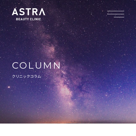
COLUMN
クリニックコラム