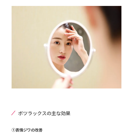
ボツラックスの主な効果
①表情ジワの改善