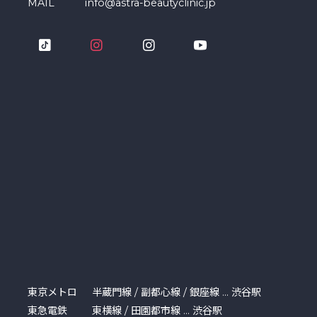
MAIL
info@astra-beautyclinic.jp
東京メトロ
半蔵門線 / 副都心線 / 銀座線 … 渋谷駅
東急電鉄
東横線 / 田園都市線 … 渋谷駅