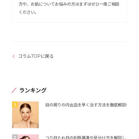
方や、お肌についてお悩みの方はまずはぜひ一度ご相談
ください。
コラムTOPに戻る
ランキング
1
目の周りの内出血を早く治す方法を徹底解説!
2
つり目たれ目の判断基準や見分け方を解説し