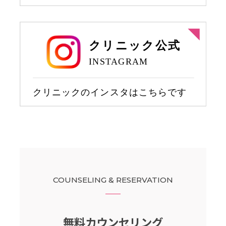
COUNSELING & RESERVATION
無料カウンセリング