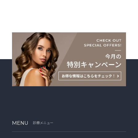
MENU
診療メニュー