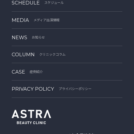
SCHEDULE
スケジュール
MEDIA
メディア出演情報
NEWS
お知らせ
COLUMN
クリニックコラム
CASE
症例紹介
PRIVACY POLICY
プライバシーポリシー