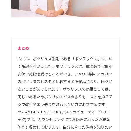
まとめ
今回は、ボツリヌス製剤である「ボツラックス」につい
て解説を行いました。ボツラックスは、韓国製で比較的
安価で施術を受けることができ、アメリカ製のアラガン
のボツリヌスビスタと比較すると後発品になり、価格が
安いことがあげられます。ボツリヌスの効果としては、
同じであるためボツリヌスビスタよりもコストを抑えて
シワ改善やエラ張りを改善したい方におすすめです。
ASTRA BEAUTY CLINIC(アストラビューティークリニ
ック)では、カウンセリングにてお悩みに沿った必要な
施術を提案しております。自分に合った治療を知りたい