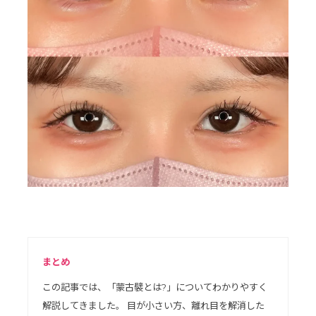
まとめ
この記事では、「蒙古襞とは?」についてわかりやすく
解説してきました。 目が小さい方、離れ目を解消した