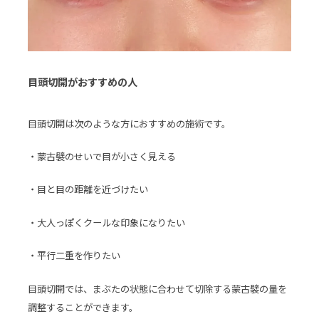
目頭切開がおすすめの人
目頭切開は次のような方におすすめの施術です。
・蒙古襞のせいで目が小さく見える
・目と目の距離を近づけたい
・大人っぽくクールな印象になりたい
・平行二重を作りたい
目頭切開では、まぶたの状態に合わせて切除する蒙古襞の量を
調整することができます。