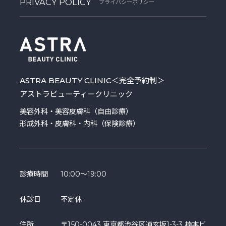
PRIVACY POLICY
プライバシーポリシー
ASTRA BEAUTY CLINIC
＜完全予約制＞
アストラビューティークリニック
美容外科・美容皮膚科（自由診療）
形成外科・皮膚科・内科（保険診療）
診療時間
10:00～19:00
休診日
不定休
住所
〒150-0043 東京都渋谷区道玄坂1-3-3 楠本ビ