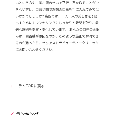
いという方や、蒙古襞のせいで平行二重を作ることがで
きない方は、目頭切開で理想の目元を手に入れてみては
いかがでしょうか? 当院では、一人一人の美しさを引き
出すためにカウンセリングにしっかりと時間を取り、最
適な施術を提案・提供しています。 あなたの目元のお悩
みは、蒙古襞が原因なのか、どのような施術で解消でき
るのか迷ったら、ぜひアストラビューティークリニック
にお問い合わせください。
コラムTOPに戻る
ランキング