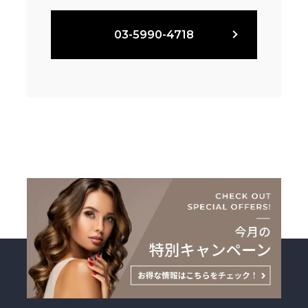
03-5990-4718