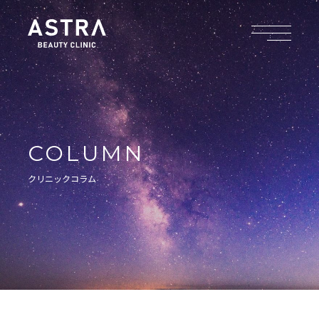
COLUMN
クリニックコラム