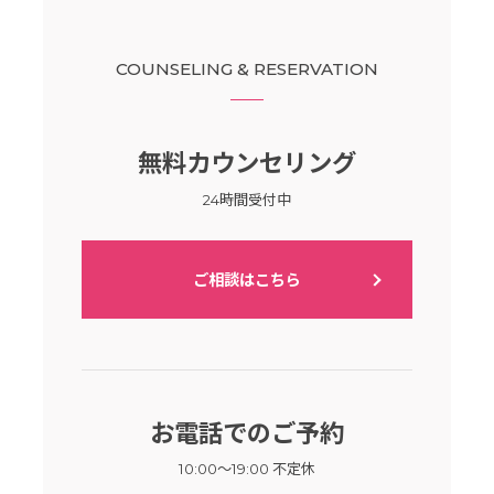
COUNSELING & RESERVATION
無料カウンセリング
24時間受付中
ご相談はこちら
お電話でのご予約
10:00～19:00 不定休