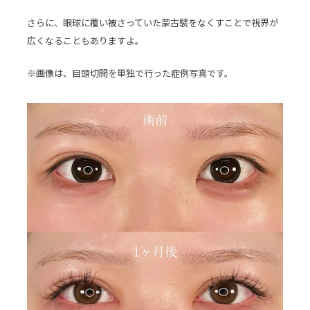
さらに、眼球に覆い被さっていた蒙古襞をなくすことで視界が
広くなることもありますよ。
※画像は、目頭切開を単独で行った症例写真です。