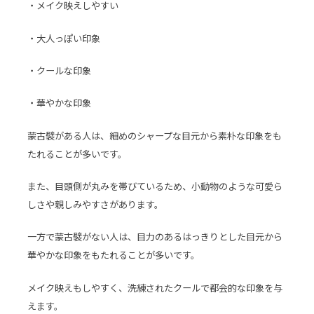
・メイク映えしやすい
・大人っぽい印象
・クールな印象
・華やかな印象
蒙古襞がある人は、細めのシャープな目元から素朴な印象をも
たれることが多いです。
また、目頭側が丸みを帯びているため、小動物のような可愛ら
しさや親しみやすさがあります。
一方で蒙古襞がない人は、目力のあるはっきりとした目元から
華やかな印象をもたれることが多いです。
メイク映えもしやすく、洗練されたクールで都会的な印象を与
えます。