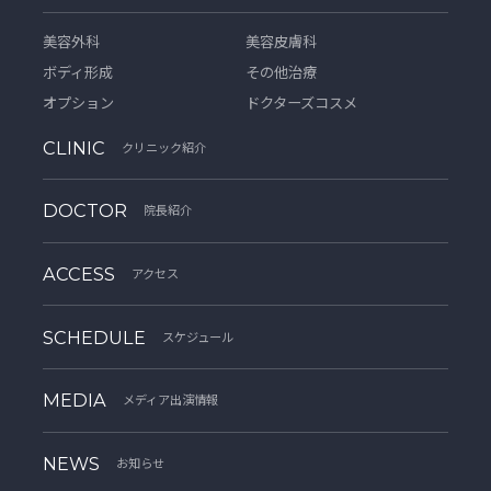
美容外科
美容皮膚科
ボディ形成
その他治療
オプション
ドクターズコスメ
CLINIC
クリニック紹介
DOCTOR
院長紹介
ACCESS
アクセス
SCHEDULE
スケジュール
MEDIA
メディア出演情報
NEWS
お知らせ