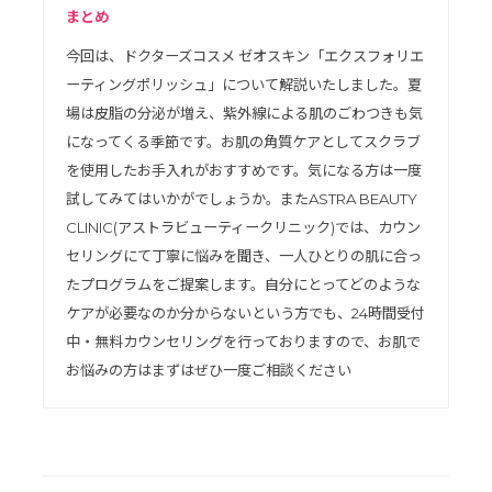
まとめ
今回は、ドクターズコスメ ゼオスキン「エクスフォリエ
ーティングポリッシュ」について解説いたしました。夏
場は皮脂の分泌が増え、紫外線による肌のごわつきも気
になってくる季節です。お肌の角質ケアとしてスクラブ
を使用したお手入れがおすすめです。気になる方は一度
試してみてはいかがでしょうか。またASTRA BEAUTY
CLINIC(アストラビューティークリニック)では、カウン
セリングにて丁寧に悩みを聞き、一人ひとりの肌に合っ
たプログラムをご提案します。自分にとってどのような
ケアが必要なのか分からないという方でも、24時間受付
中・無料カウンセリングを行っておりますので、お肌で
お悩みの方はまずはぜひ一度ご相談ください