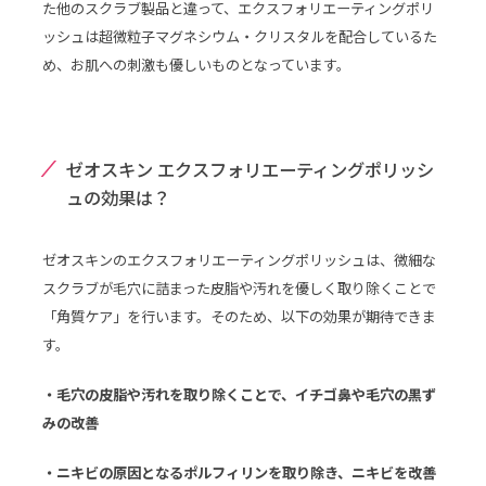
た他のスクラブ製品と違って、エクスフォリエーティングポリ
ッシュは超微粒子マグネシウム・クリスタルを配合しているた
め、お肌への刺激も優しいものとなっています。
ゼオスキン エクスフォリエーティングポリッシ
ュの効果は？
ゼオスキンのエクスフォリエーティングポリッシュは、微細な
スクラブが毛穴に詰まった皮脂や汚れを優しく取り除くことで
「角質ケア」を行います。そのため、以下の効果が期待できま
す。
・毛穴の皮脂や汚れを取り除くことで、イチゴ鼻や毛穴の黒ず
みの改善
・ニキビの原因となるポルフィリンを取り除き、ニキビを改善