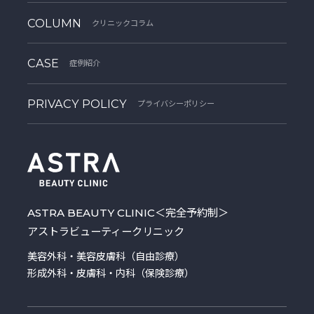
COLUMN
クリニックコラム
CASE
症例紹介
PRIVACY POLICY
プライバシーポリシー
ASTRA BEAUTY CLINIC
＜完全予約制＞
アストラビューティークリニック
美容外科・美容皮膚科（自由診療）
形成外科・皮膚科・内科（保険診療）