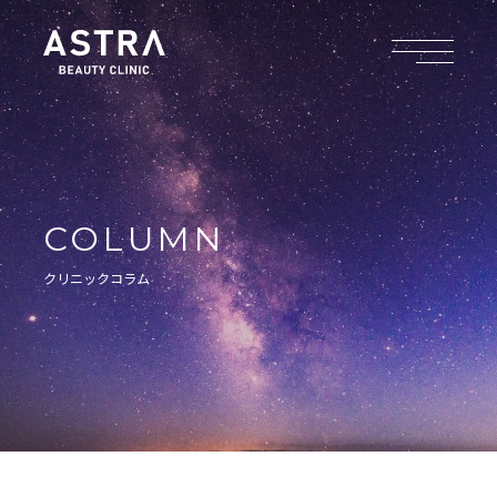
COLUMN
クリニックコラム