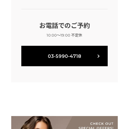
お電話でのご予約
10:00～19:00 不定休
03-5990-4718