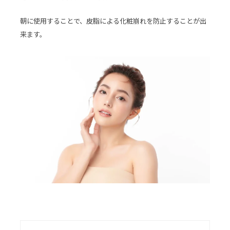
朝に使用することで、皮脂による化粧崩れを防止することが出
来ます。