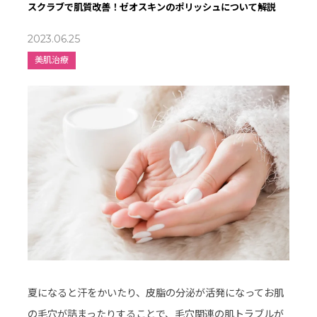
スクラブで肌質改善！ゼオスキンのポリッシュについて解説
2023.06.25
美肌治療
夏になると汗をかいたり、皮脂の分泌が活発になってお肌
の毛穴が詰まったりすることで、毛穴関連の肌トラブルが