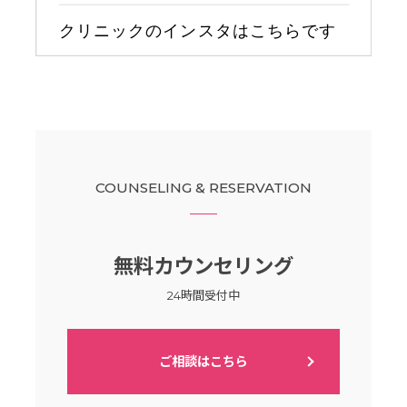
COUNSELING & RESERVATION
無料カウンセリング
24時間受付中
ご相談はこちら