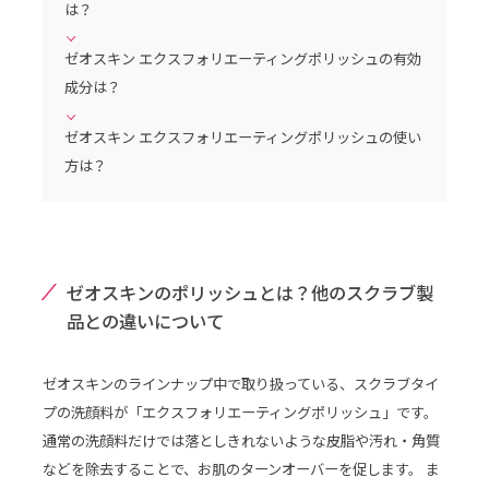
は？
ゼオスキン エクスフォリエーティングポリッシュの有効
成分は？
ゼオスキン エクスフォリエーティングポリッシュの使い
方は？
ゼオスキンのポリッシュとは？他のスクラブ製
品との違いについて
ゼオスキンのラインナップ中で取り扱っている、スクラブタイ
プの洗顔料が「エクスフォリエーティングポリッシュ」です。
通常の洗顔料だけでは落としきれないような皮脂や汚れ・角質
などを除去することで、お肌のターンオーバーを促します。 ま