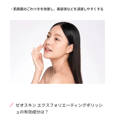
・肌表面のごわつきを改善し、美容液などを浸透しやすくする
ゼオスキン エクスフォリエーティングポリッシ
ュの有効成分は？