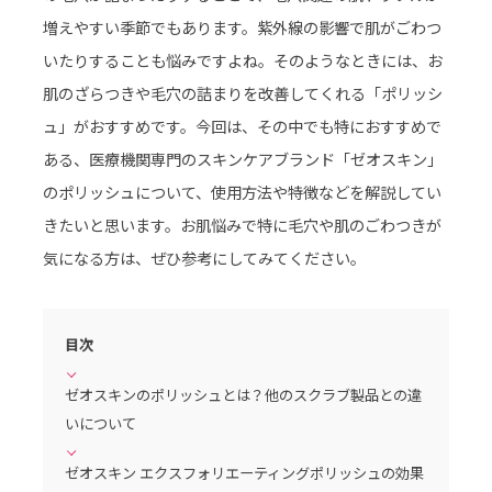
増えやすい季節でもあります。紫外線の影響で肌がごわつ
いたりすることも悩みですよね。そのようなときには、お
肌のざらつきや毛穴の詰まりを改善してくれる「ポリッシ
ュ」がおすすめです。今回は、その中でも特におすすめで
ある、医療機関専門のスキンケアブランド「ゼオスキン」
のポリッシュについて、使用方法や特徴などを解説してい
きたいと思います。お肌悩みで特に毛穴や肌のごわつきが
気になる方は、ぜひ参考にしてみてください。
目次
ゼオスキンのポリッシュとは？他のスクラブ製品との違
いについて
ゼオスキン エクスフォリエーティングポリッシュの効果