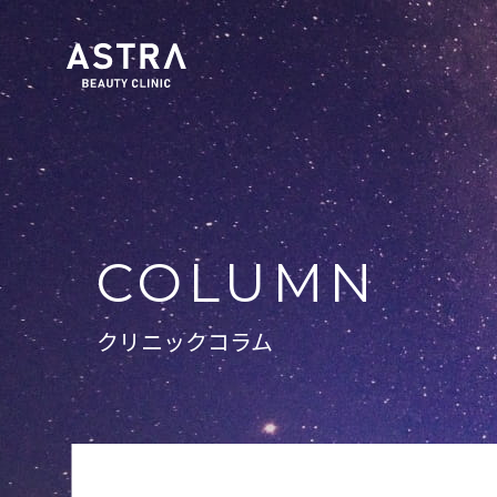
COLUMN
クリニックコラム