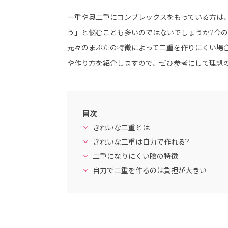
一重や奥二重にコンプレックスをもっている方は
う」と悩むことも多いのではないでしょうか?今
元々のまぶたの特徴によって二重を作りにくい場
や作り方を紹介しますので、ぜひ参考にして理想
目次
きれいな二重とは
きれいな二重は自力で作れる?
二重になりにくい瞼の特徴
自力で二重を作るのは負担が大きい