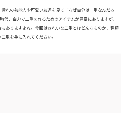
、憧れの芸能人や可愛い友達を見て「なぜ自分は一重なんだろ
の時代、自力で二重を作るためのアイテムが豊富にありますが、
合もありますよね。今回はきれいな二重とはどんなものか、種類
の二重を手に入れてください。