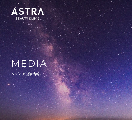
MEDIA
メディア出演情報