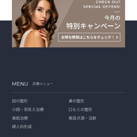
MENU
診療メニュー
目の整形
鼻の整形
小顔・若見え治療
口もとの整形
美肌治療
美容点滴・注射
婦人科形成