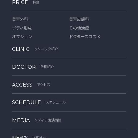
PRICE
料金
美容外科
美容皮膚科
ボディ形成
その他治療
オプション
ドクターズコスメ
CLINIC
クリニック紹介
DOCTOR
院長紹介
ACCESS
アクセス
SCHEDULE
スケジュール
MEDIA
メディア出演情報
NEWS
お知らせ