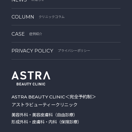
COLUMN
クリニックコラム
CASE
症例紹介
PRIVACY POLICY
プライバシーポリシー
ASTRA BEAUTY CLINIC
＜完全予約制＞
アストラビューティークリニック
美容外科・美容皮膚科（自由診療）
形成外科・皮膚科・内科（保険診療）