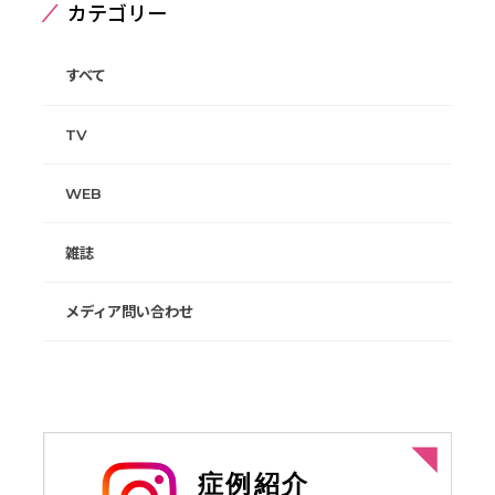
カテゴリー
すべて
TV
WEB
雑誌
メディア問い合わせ