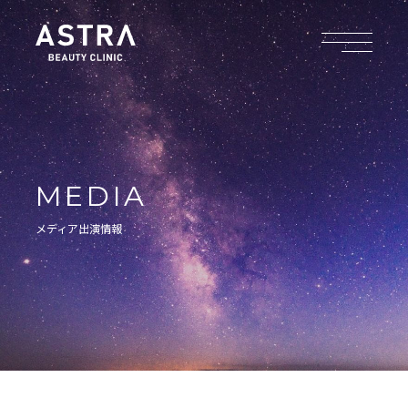
MEDIA
メディア出演情報