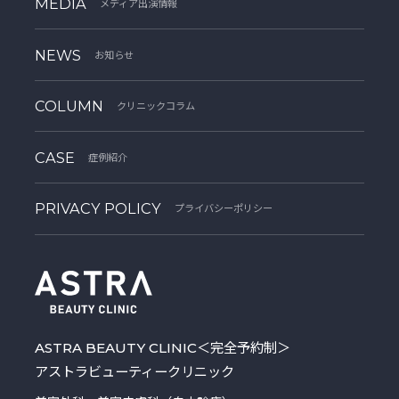
MEDIA
メディア出演情報
NEWS
お知らせ
COLUMN
クリニックコラム
CASE
症例紹介
PRIVACY POLICY
プライバシーポリシー
ASTRA BEAUTY CLINIC
＜完全予約制＞
アストラビューティークリニック