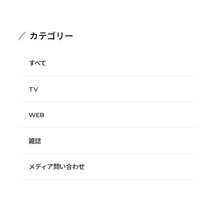
カテゴリー
すべて
TV
WEB
雑誌
メディア問い合わせ