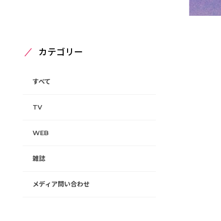
カテゴリー
すべて
TV
WEB
雑誌
メディア問い合わせ