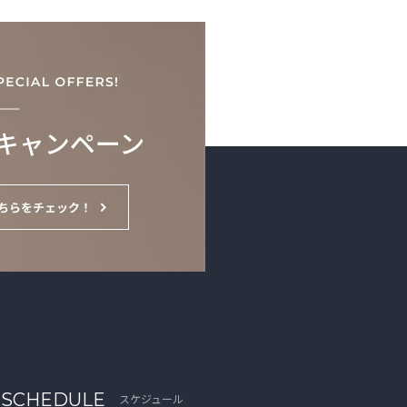
SCHEDULE
スケジュール