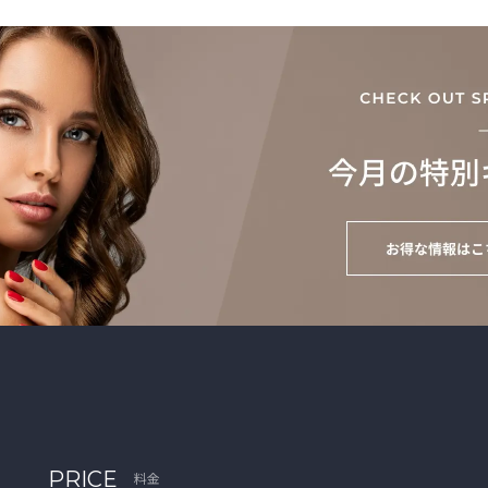
PRICE
料金