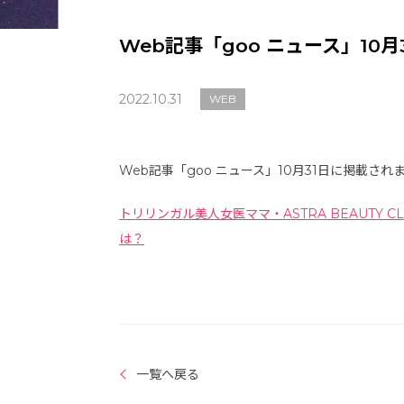
Web記事「goo ニュース」10月
2022.10.31
WEB
Web記事「goo ニュース」10月31日に掲載され
トリリンガル美人女医ママ・ASTRA BEAUTY 
は？
一覧へ戻る