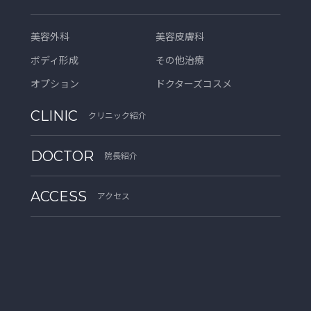
美容外科
美容皮膚科
ボディ形成
その他治療
オプション
ドクターズコスメ
CLINIC
クリニック紹介
DOCTOR
院長紹介
ACCESS
アクセス