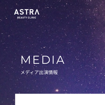
MEDIA
メディア出演情報