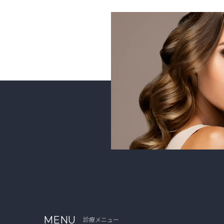
MENU
診療メニュー