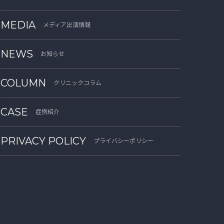
MEDIA
メディア出演情報
NEWS
お知らせ
COLUMN
クリニックコラム
CASE
症例紹介
PRIVACY POLICY
プライバシーポリシー