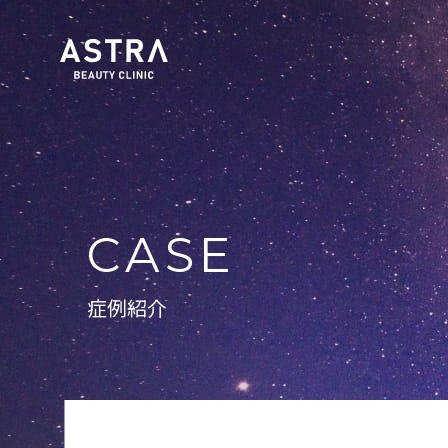
CASE
症例紹介