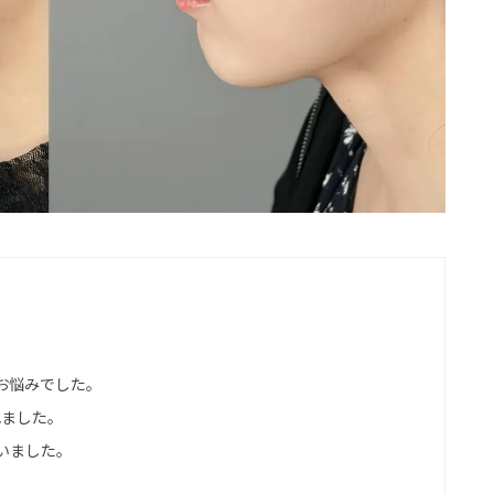
お悩みでした。
れました。
いました。