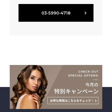
03-5990-4718