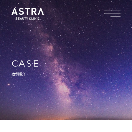
CASE
症例紹介