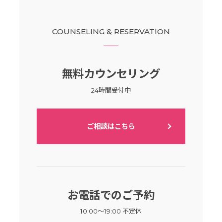
COUNSELING & RESERVATION
無料カウンセリング
24時間受付中
ご相談はこちら
お電話でのご予約
10:00～19:00 不定休