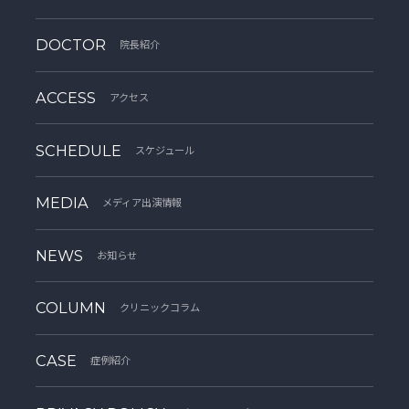
DOCTOR
院長紹介
ACCESS
アクセス
SCHEDULE
スケジュール
MEDIA
メディア出演情報
NEWS
お知らせ
COLUMN
クリニックコラム
CASE
症例紹介