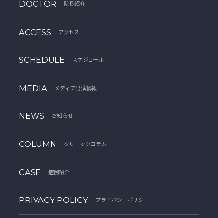
DOCTOR
院長紹介
ACCESS
アクセス
SCHEDULE
スケジュール
MEDIA
メディア出演情報
NEWS
お知らせ
COLUMN
クリニックコラム
CASE
症例紹介
PRIVACY POLICY
プライバシーポリシー