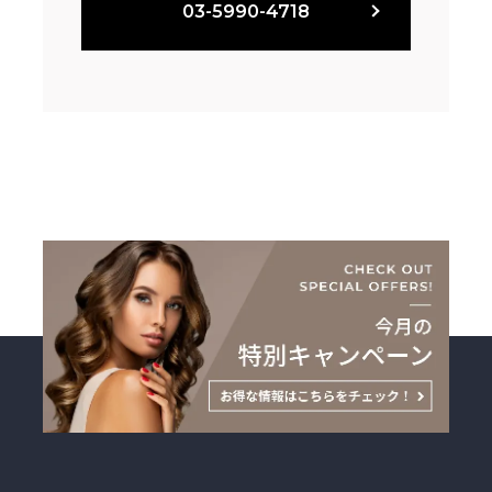
03-5990-4718