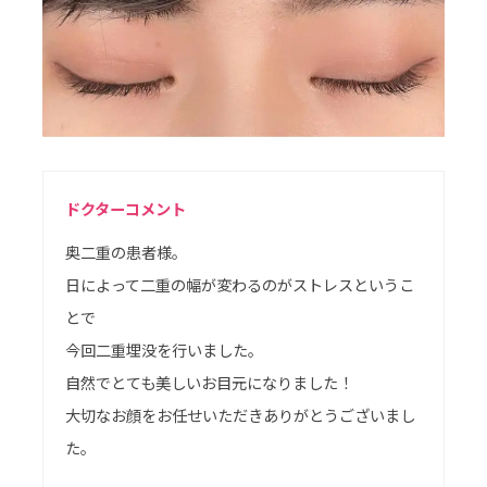
ドクターコメント
奥二重の患者様。
日によって二重の幅が変わるのがストレスというこ
とで
今回二重埋没を行いました。
自然でとても美しいお目元になりました！
大切なお顔をお任せいただきありがとうございまし
た。