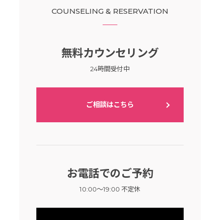
COUNSELING & RESERVATION
無料カウンセリング
24時間受付中
ご相談はこちら
お電話でのご予約
10:00～19:00 不定休