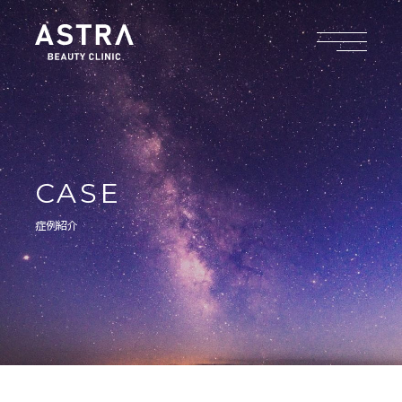
CASE
症例紹介